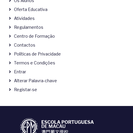
Os Alunos
Oferta Educativa
Atividades
Regulamentos
Centro de Formação
Contactos
Políticas de Privacidade
Termos e Condições
Entrar
Alterar Palavra-chave
Registar-se