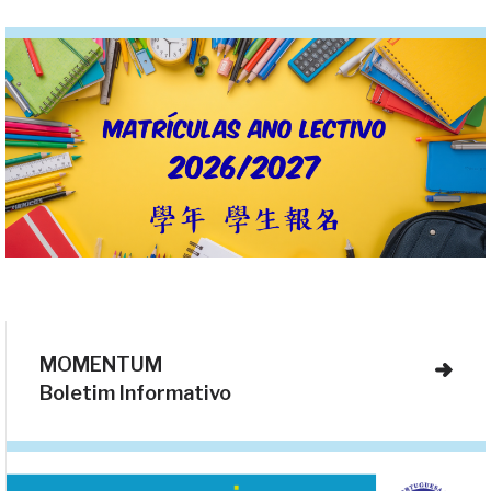
MOMENTUM
Boletim Informativo