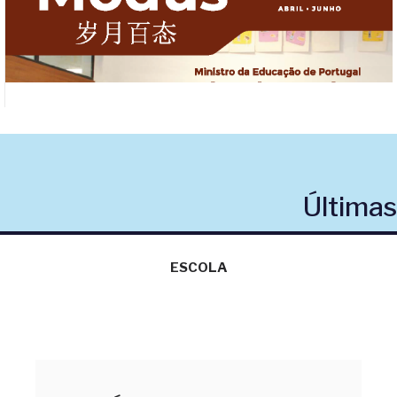
Últimas
ESCOLA