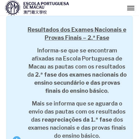
Resultados dos Exames Nacionais e
Provas Finais – 2.ª Fase
Informa-se que se encontram
afixadas na Escola Portuguesa de
Macau as pautas com os resultados
da
2.ª fase dos exames nacionais do
ensino secundário e das provas
finais do ensino básico
.
Mais se informa que se aguarda o
envio das pautas com os resultados
das
reapreciações da 1.ª fase
dos
exames nacionais e das provas finais
do ensino básico.