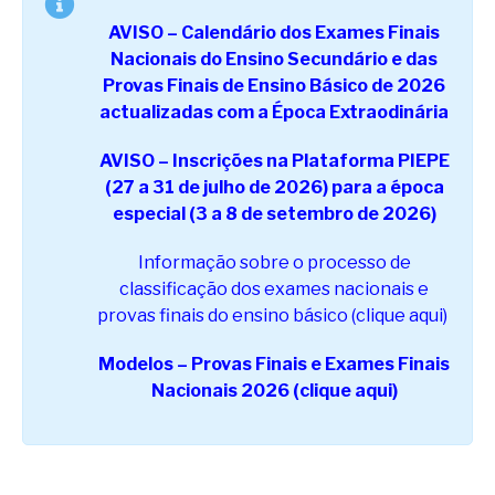
AVISO – Calendário dos Exames Finais
Nacionais do Ensino Secundário e das
Provas Finais de Ensino Básico de 2026
actualizadas com a Época Extraodinária
AVISO – Inscrições na Plataforma PIEPE
(27 a 31 de julho de 2026) para a época
especial (3 a 8 de setembro de 2026)
Informação sobre o processo de
classificação dos exames nacionais e
provas finais do ensino básico (clique aqui)
Modelos – Provas Finais e Exames Finais
Nacionais 2026 (clique aqui)