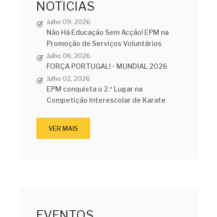
NOTÍCIAS
Julho 09, 2026
Não Há Educação Sem Acção! EPM na
Promoção de Serviços Voluntários
Julho 06, 2026
FORÇA PORTUGAL! - MUNDIAL 2026
Julho 02, 2026
EPM conquista o 2.º Lugar na
Competição Interescolar de Karate
VER MAIS
EVENTOS