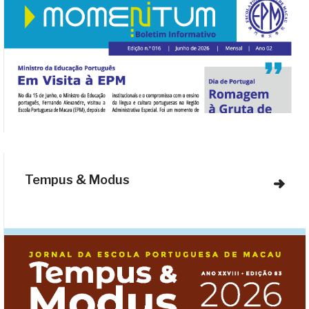
Tempus & Modus