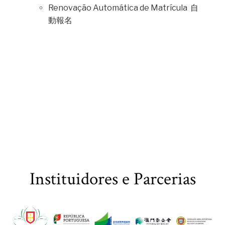
Renovação Automática de Matrícula 自
動報名
Instituidores e Parcerias