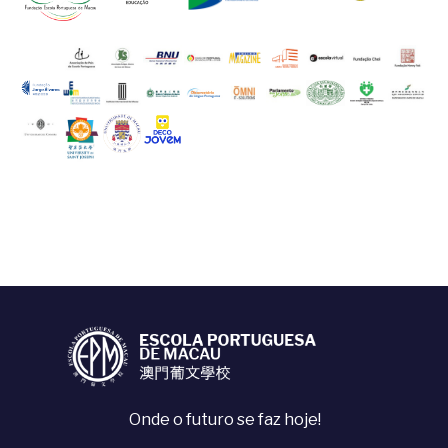
Onde o futuro se faz hoje!