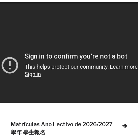
Matrículas Ano Lectivo de 2026/2027
學年 學生報名