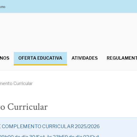
u.mo
UNOS
OFERTA EDUCATIVA
ATIVIDADES
REGULAMEN
ento Curricular
o Curricular
E COMPLEMENTO CURRICULAR 2025/2026