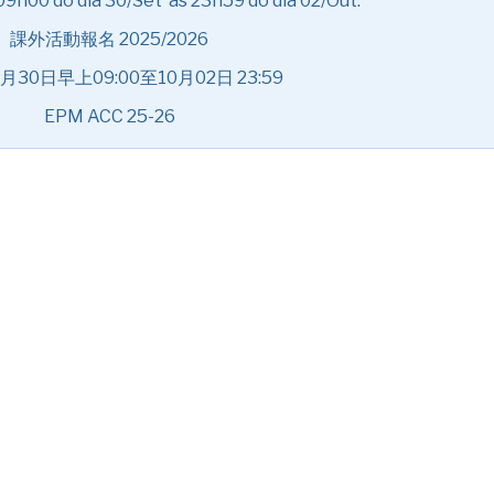
9h00 do dia 30/Set às 23h59 do dia 02/Out.
課外活動報名 2025/2026
30日早上09:00至10月02日 23:59
EPM ACC 25-26