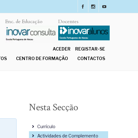
Enc. de Educação
Docentes
ACEDER
REGISTAR-SE
TOS
CENTRO DE FORMAÇÃO
CONTACTOS
Nesta Secção
Currículo
Actividades de Complemento