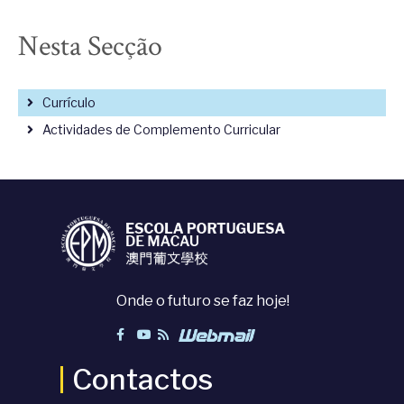
Nesta Secção
Currículo
Actividades de Complemento Curricular
Onde o futuro se faz hoje!
Contactos