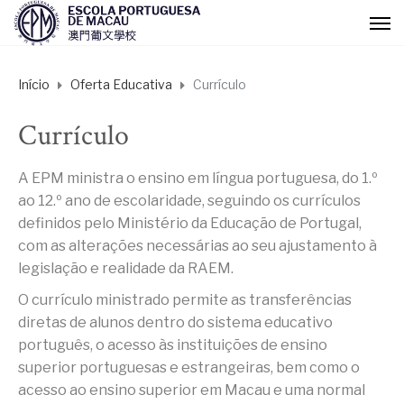
Início
Oferta Educativa
Currículo
Currículo
A EPM ministra o ensino em língua portuguesa, do 1.º
ao 12.º ano de escolaridade, seguindo os currículos
definidos pelo Ministério da Educação de Portugal,
com as alterações necessárias ao seu ajustamento à
legislação e realidade da RAEM.
O currículo ministrado permite as transferências
diretas de alunos dentro do sistema educativo
português, o acesso às instituições de ensino
superior portuguesas e estrangeiras, bem como o
acesso ao ensino superior em Macau e uma normal