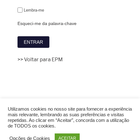
Lembra-me
Esqueci-me da palavra-chave
>> Voltar para EPM
Utilizamos cookies no nosso site para fornecer a experiência
mais relevante, lembrando as suas preferências e visitas
repetidas. Ao clicar em “Aceitar”, concorda com a utilização
de TODOS os cookies.
Opções de Cookies
ACEITAR