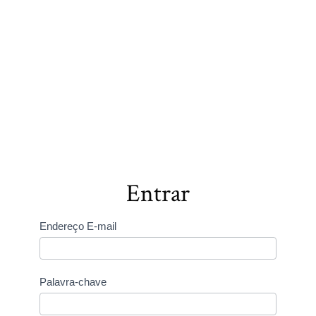
Entrar
Endereço E-mail
Palavra-chave