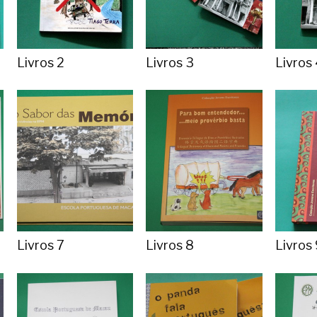
Livros 2
Livros 3
Livros
Livros 7
Livros 8
Livros