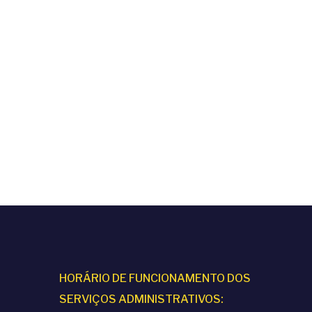
HORÁRIO DE FUNCIONAMENTO DOS
SERVIÇOS ADMINISTRATIVOS: