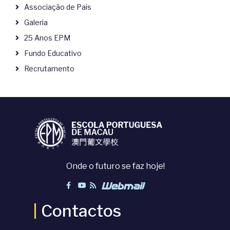
Associação de Pais
Galeria
25 Anos EPM
Fundo Educativo
Recrutamento
Onde o futuro se faz hoje!
Contactos