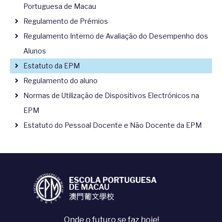
Portuguesa de Macau
Regulamento de Prémios
Regulamento Interno de Avaliação do Desempenho dos
Alunos
Estatuto da EPM
Regulamento do aluno
Normas de Utilização de Dispositivos Electrónicos na
EPM
Estatuto do Pessoal Docente e Não Docente da EPM
Onde o futuro se faz hoje!