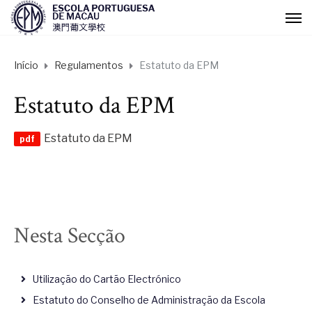
Início
Regulamentos
Estatuto da EPM
Estatuto da EPM
Estatuto da EPM
Nesta Secção
Utilização do Cartão Electrónico
Estatuto do Conselho de Administração da Escola