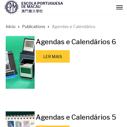
Início
Publications
Agendas e Calendários
Agendas e Calendários 6
LER MAIS
Agendas e Calendários 5