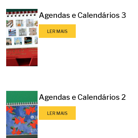
Agendas e Calendários 3
LER MAIS
Agendas e Calendários 2
LER MAIS