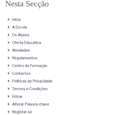
Nesta Secção
Início
A Escola
Os Alunos
Oferta Educativa
Atividades
Regulamentos
Centro de Formação
Contactos
Políticas de Privacidade
Termos e Condições
Entrar
Alterar Palavra-chave
Registar-se