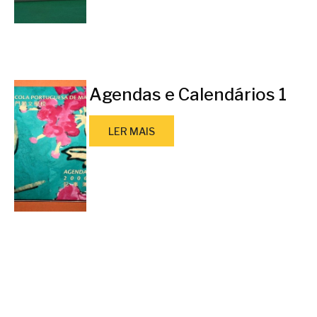
Agendas e Calendários 1
LER MAIS