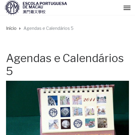
Início
Agendas e Calendários 5
Agendas e Calendários
5