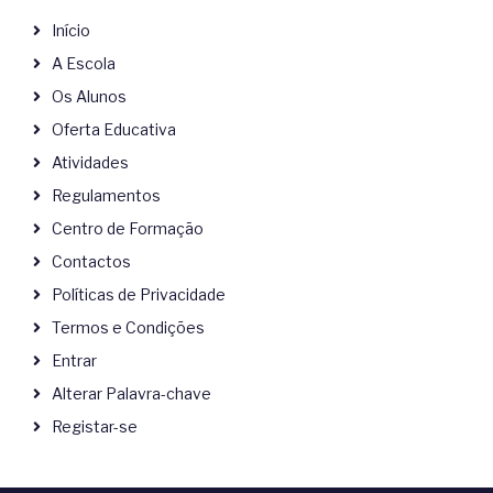
Início
A Escola
Os Alunos
Oferta Educativa
Atividades
Regulamentos
Centro de Formação
Contactos
Políticas de Privacidade
Termos e Condições
Entrar
Alterar Palavra-chave
Registar-se