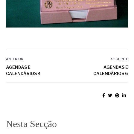
ANTERIOR
SEGUINTE
AGENDAS E
AGENDAS E
CALENDÁRIOS 4
CALENDÁRIOS 6
Nesta Secção