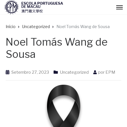
Início
Uncategorized
Noel Tomás Wang de Sousa
Noel Tomás Wang de
Sousa
Setembro 27, 2023
Uncategorized
por
EPM