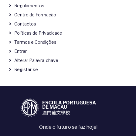
Regulamentos
Centro de Formação
Contactos
Políticas de Privacidade
Termos e Condições
Entrar
Alterar Palavra-chave
Registar-se
Onde o futuro se faz hoje!