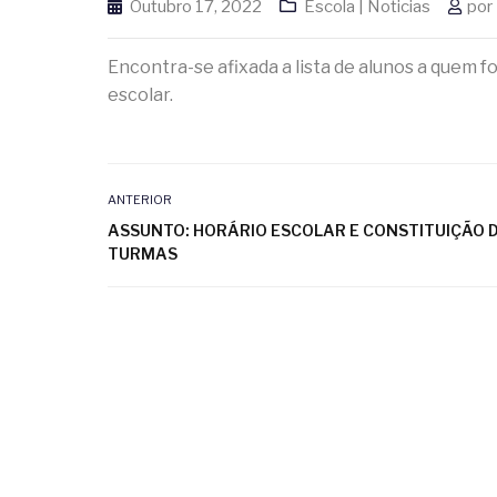
Outubro 17, 2022
Escola | Noticias
por
Encontra-se afixada a lista de alunos a quem 
escolar.
ANTERIOR
ASSUNTO: HORÁRIO ESCOLAR E CONSTITUIÇÃO 
TURMAS