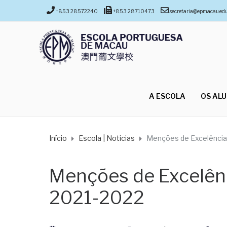
+853 28572240
+853 28710473
secretaria@epmacau.ed
A ESCOLA
OS AL
Início
Escola | Noticias
Menções de Excelência
Menções de Excelênc
2021-2022