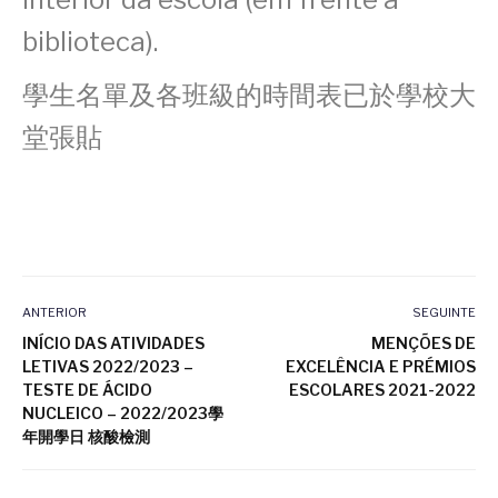
biblioteca).
學生名單及各班級的時間表已於學校大
堂張貼
ANTERIOR
SEGUINTE
INÍCIO DAS ATIVIDADES
MENÇÕES DE
LETIVAS 2022/2023 –
EXCELÊNCIA E PRÉMIOS
TESTE DE ÁCIDO
ESCOLARES 2021-2022
NUCLEICO – 2022/2023學
年開學日 核酸檢測