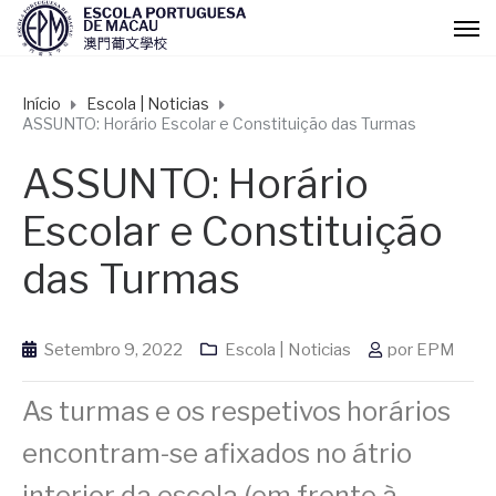
Início
Escola | Noticias
ASSUNTO: Horário Escolar e Constituição das Turmas
ASSUNTO: Horário
Escolar e Constituição
das Turmas
Setembro 9, 2022
Escola | Noticias
por
EPM
As turmas e os respetivos horários
encontram-se afixados no átrio
interior da escola (em frente à