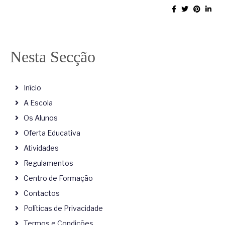
Nesta Secção
Início
A Escola
Os Alunos
Oferta Educativa
Atividades
Regulamentos
Centro de Formação
Contactos
Políticas de Privacidade
Termos e Condições