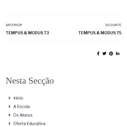
ANTERIOR
SEGUINTE
TEMPUS & MODUS 73
TEMPUS & MODUS 75
Nesta Secção
Início
A Escola
Os Alunos
Oferta Educativa