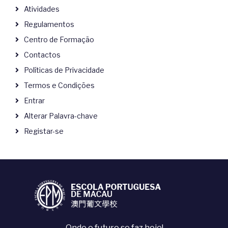
Atividades
Regulamentos
Centro de Formação
Contactos
Políticas de Privacidade
Termos e Condições
Entrar
Alterar Palavra-chave
Registar-se
Onde o futuro se faz hoje!