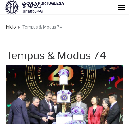
Início
Tempus & Modus 74
Tempus & Modus 74