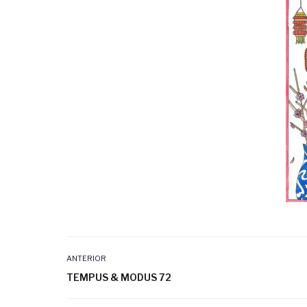
ANTERIOR
TEMPUS & MODUS 72