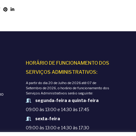
HORÁRIO DE FUNCIONAMENTO DOS
SERVIÇOS ADMINISTRATIVOS:
A partir do dia 20 de Julho de 2026 até 07 de
Setembro de 2026, o horário de funcionamento dos
Serviços Administrativos será o seguinte:
mo
segunda-feira a quinta-feira
09:00 às 13:00 e 14:30 às 17:45
sexta-feira
09:00 às 13:00 e 14:30 às 17:30