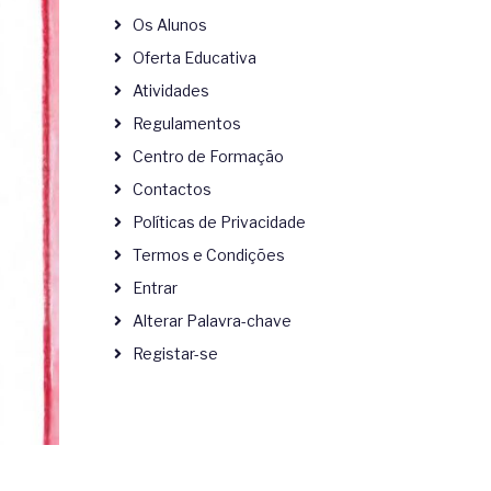
Os Alunos
Oferta Educativa
Atividades
Regulamentos
Centro de Formação
Contactos
Políticas de Privacidade
Termos e Condições
Entrar
Alterar Palavra-chave
Registar-se