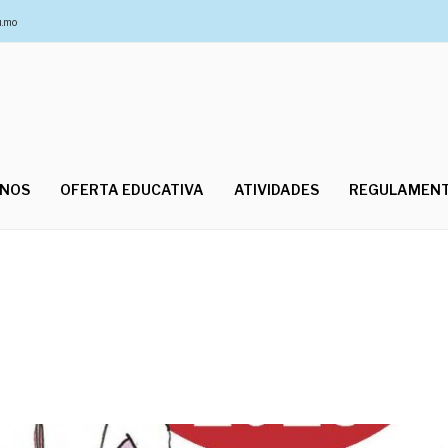
u.mo
UNOS
OFERTA EDUCATIVA
ATIVIDADES
REGULAMEN