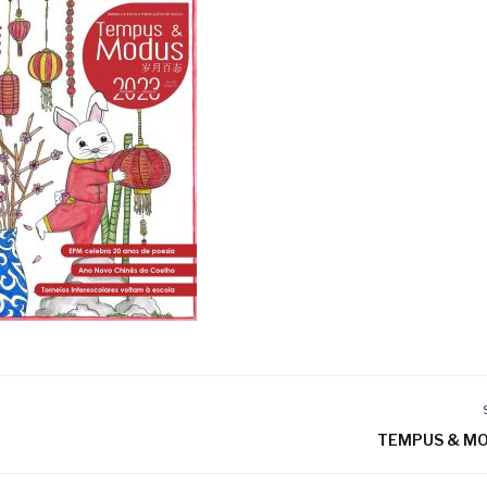
TEMPUS & MO