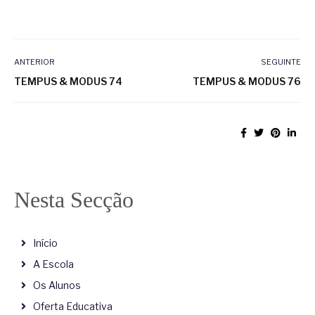
ANTERIOR
SEGUINTE
TEMPUS & MODUS 74
TEMPUS & MODUS 76
Nesta Secção
Início
A Escola
Os Alunos
Oferta Educativa