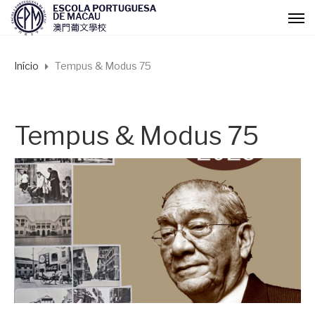
Início
Tempus & Modus 75
Tempus & Modus 75