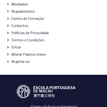
Atividades
Regulamentos
Centro de Formação
Contactos
Políticas de Privacidade
Termos e Condições
Entrar
Alterar Palavra-chave
Registar-se
Onde o futuro se faz hoje!