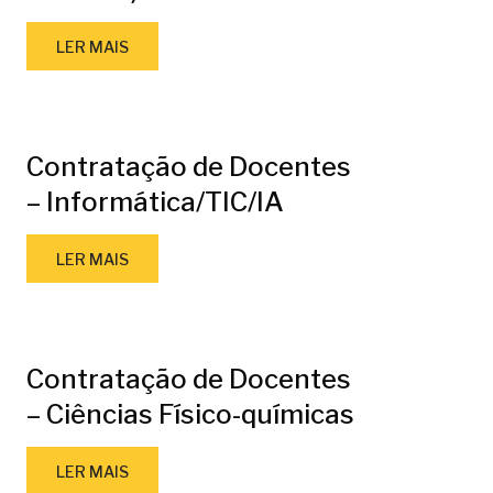
LER MAIS
Contratação de Docentes
– Informática/TIC/IA
LER MAIS
Contratação de Docentes
– Ciências Físico-químicas
LER MAIS