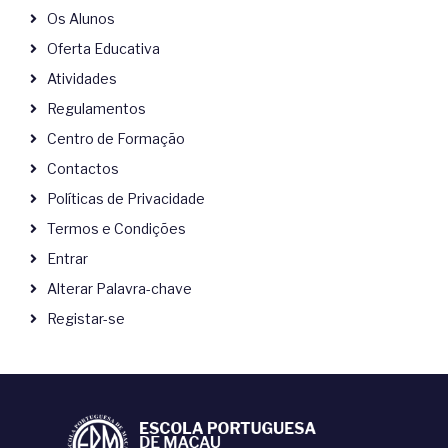
Os Alunos
Oferta Educativa
Atividades
Regulamentos
Centro de Formação
Contactos
Políticas de Privacidade
Termos e Condições
Entrar
Alterar Palavra-chave
Registar-se