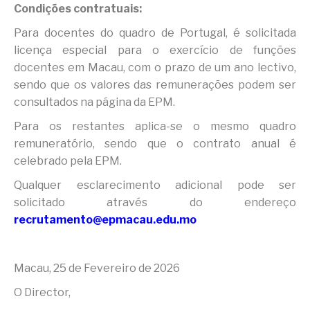
Condições contratuais:
Para docentes do quadro de Portugal, é solicitada
licença especial para o exercício de funções
docentes em Macau, com o prazo de um ano lectivo,
sendo que os valores das remunerações podem ser
consultados na página da EPM.
Para os restantes aplica-se o mesmo quadro
remuneratório, sendo que o contrato anual é
celebrado pela EPM.
Qualquer esclarecimento adicional pode ser
solicitado através do endereço
recrutamento@epmacau.edu.mo
Macau, 25 de Fevereiro de 2026
O Director,