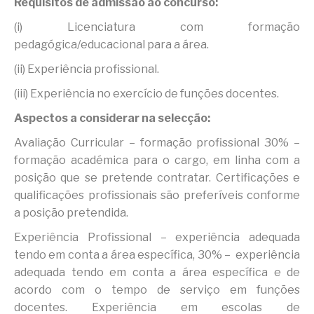
Requisitos de admissão ao concurso:
(i) Licenciatura com formação
pedagógica/educacional para a área.
(ii) Experiência profissional.
(iii) Experiência no exercício de funções docentes.
Aspectos a considerar na selecção:
Avaliação Curricular – formação profissional 30% –
formação académica para o cargo, em linha com a
posição que se pretende contratar. Certificações e
qualificações profissionais são preferíveis conforme
a posição pretendida.
Experiência Profissional – experiência adequada
tendo em conta a área específica, 30% – experiência
adequada tendo em conta a área específica e de
acordo com o tempo de serviço em funções
docentes. Experiência em escolas de