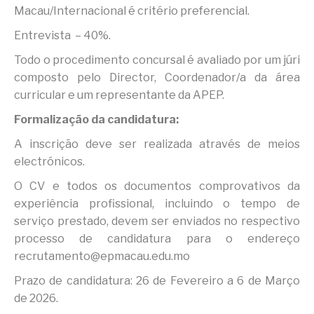
Macau/Internacional é critério preferencial.
Entrevista – 40%.
Todo o procedimento concursal é avaliado por um júri
composto pelo Director, Coordenador/a da área
curricular e um representante da APEP.
Formalização da candidatura:
A inscrição deve ser realizada através de meios
electrónicos.
O CV e todos os documentos comprovativos da
experiência profissional, incluindo o tempo de
serviço prestado, devem ser enviados no respectivo
processo de candidatura para o endereço
recrutamento@epmacau.edu.mo
Prazo de candidatura: 26 de Fevereiro a 6 de Março
de 2026.