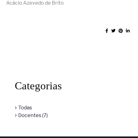
Acácio Azevedo de Brito
Categorias
Todas
Docentes (7)