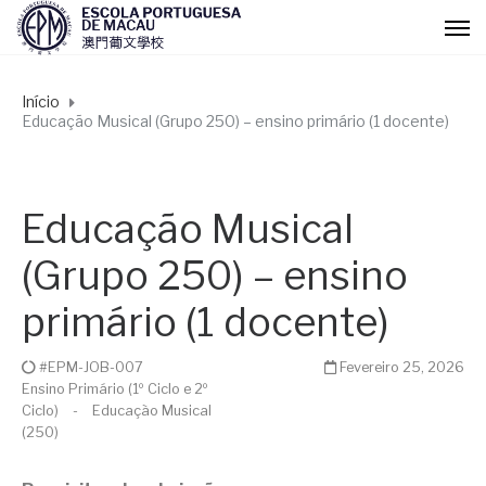
Início
Educação Musical (Grupo 250) – ensino primário (1 docente)
Educação Musical
(Grupo 250) – ensino
primário (1 docente)
#EPM-JOB-007
Fevereiro 25, 2026
Ensino Primário (1º Ciclo e 2º
Ciclo)
-
Educação Musical
(250)