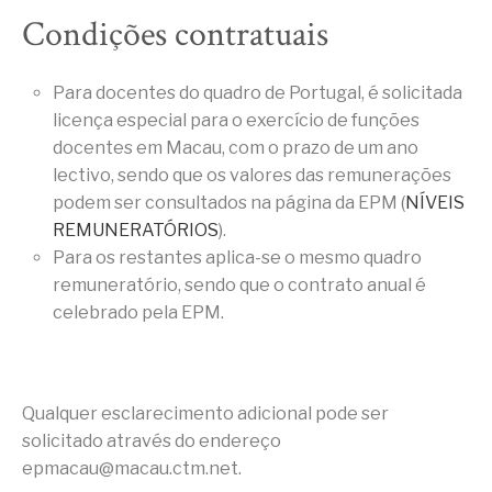
Condições contratuais
Para docentes do quadro de Portugal, é solicitada
licença especial para o exercício de funções
docentes em Macau, com o prazo de um ano
lectivo, sendo que os valores das remunerações
podem ser consultados na página da EPM (
NÍVEIS
REMUNERATÓRIOS
).
Para os restantes aplica-se o mesmo quadro
remuneratório, sendo que o contrato anual é
celebrado pela EPM.
Qualquer esclarecimento adicional pode ser
solicitado através do endereço
epmacau@macau.ctm.net.