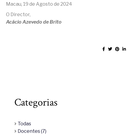
Macau, 19 de Agosto de 2024
O Director,
Acácio Azevedo de Brito
Categorias
Todas
Docentes (7)