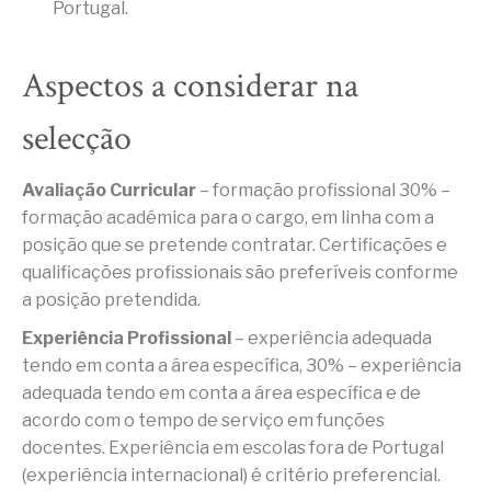
Portugal.
Aspectos a considerar na
selecção
Avaliação Curricular
– formação profissional 30% –
formação académica para o cargo, em linha com a
posição que se pretende contratar. Certificações e
qualificações profissionais são preferíveis conforme
a posição pretendida.
Experiência Profissional
– experiência adequada
tendo em conta a área específica, 30% – experiência
adequada tendo em conta a área específica e de
acordo com o tempo de serviço em funções
docentes. Experiência em escolas fora de Portugal
(experiência internacional) é critério preferencial.