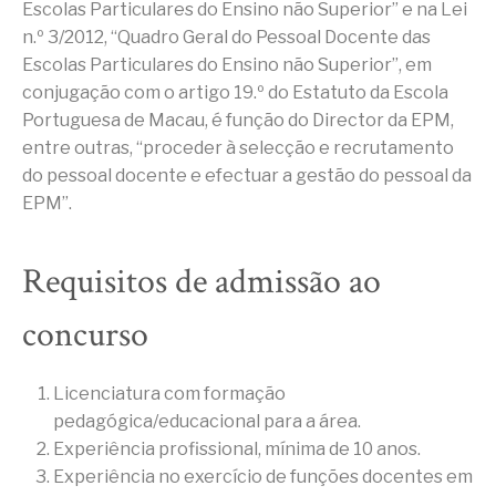
Escolas Particulares do Ensino não Superior” e na Lei
n.º 3/2012, “Quadro Geral do Pessoal Docente das
Escolas Particulares do Ensino não Superior”, em
conjugação com o artigo 19.º do Estatuto da Escola
Portuguesa de Macau, é função do Director da EPM,
entre outras, “proceder à selecção e recrutamento
do pessoal docente e efectuar a gestão do pessoal da
EPM”.
Requisitos de admissão ao
concurso
Licenciatura com formação
pedagógica/educacional para a área.
Experiência profissional, mínima de 10 anos.
Experiência no exercício de funções docentes em