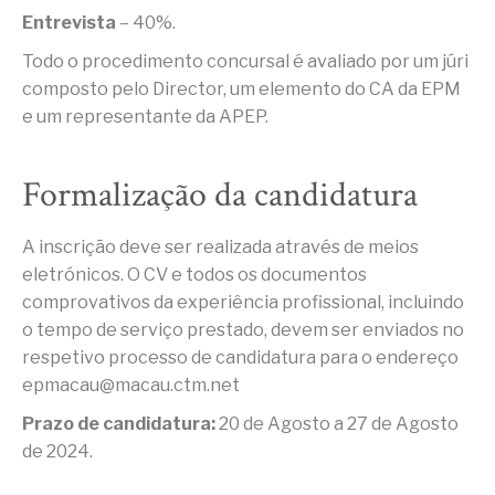
Entrevista
– 40%.
Todo o procedimento concursal é avaliado por um júri
composto pelo Director, um elemento do CA da EPM
e um representante da APEP.
Formalização da candidatura
A inscrição deve ser realizada através de meios
eletrónicos. O CV e todos os documentos
comprovativos da experiência profissional, incluindo
o tempo de serviço prestado, devem ser enviados no
respetivo processo de candidatura para o endereço
epmacau@macau.ctm.net
Prazo de candidatura:
20 de Agosto a 27 de Agosto
de 2024.