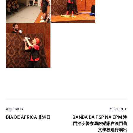
ANTERIOR
SEGUINTE
DIA DE ÁFRICA 非洲日
BANDA DA PSP NA EPM 澳
門治安警察局銀樂隊在澳門葡
文學校進行演出