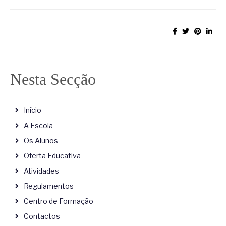
Nesta Secção
Início
A Escola
Os Alunos
Oferta Educativa
Atividades
Regulamentos
Centro de Formação
Contactos