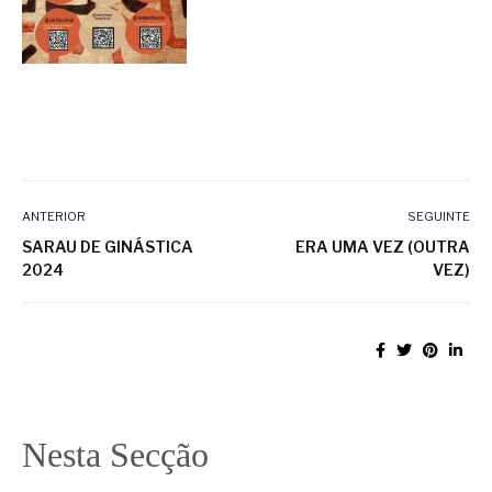
ANTERIOR
SEGUINTE
SARAU DE GINÁSTICA
ERA UMA VEZ (OUTRA
2024
VEZ)
Nesta Secção