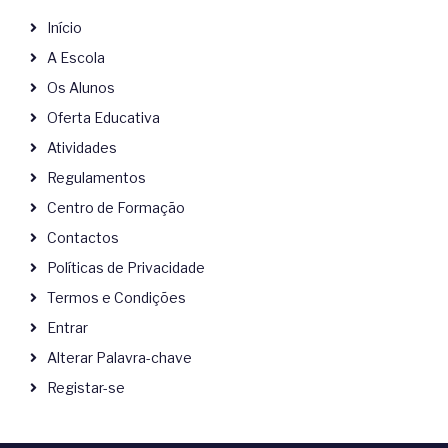
Início
A Escola
Os Alunos
Oferta Educativa
Atividades
Regulamentos
Centro de Formação
Contactos
Políticas de Privacidade
Termos e Condições
Entrar
Alterar Palavra-chave
Registar-se