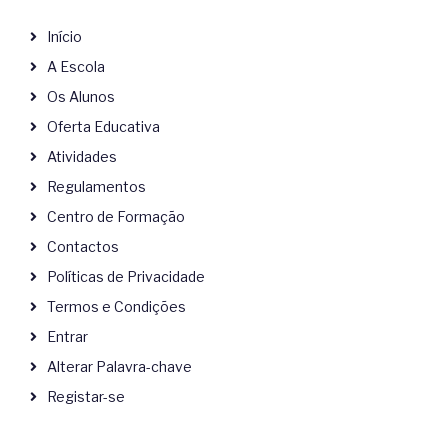
Início
A Escola
Os Alunos
Oferta Educativa
Atividades
Regulamentos
Centro de Formação
Contactos
Políticas de Privacidade
Termos e Condições
Entrar
Alterar Palavra-chave
Registar-se