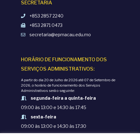
SECRETARIA
+853 2857 2240
+853 2871 0473
secretaria@epmacau.edu.mo
HORÁRIO DE FUNCIONAMENTO DOS
SERVIÇOS ADMINISTRATIVOS:
A partir do dia 20 de Julho de 2026 até 07 de Setembro de
2026, o horário de funcionamento dos Serviços
Administrativos será o seguinte:
segunda-feira a quinta-feira
09:00 às 13:00 e 14:30 às 17:45
sexta-feira
09:00 às 13:00 e 14:30 às 17:30