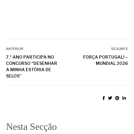
ANTERIOR
SEGUINTE
7.º ANO PARTICIPA NO
FORÇA PORTUGAL! –
CONCURSO “DESENHAR
MUNDIAL 2026
A MINHA ESTÓRIA DE
SELOS”
Nesta Secção