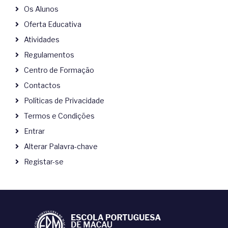
Os Alunos
Oferta Educativa
Atividades
Regulamentos
Centro de Formação
Contactos
Políticas de Privacidade
Termos e Condições
Entrar
Alterar Palavra-chave
Registar-se