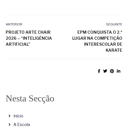
ANTERIOR
SEGUINTE
PROJETO ARTE CHAIR
EPM CONQUISTA O 2.º
2026 – “INTELIGÊNCIA
LUGAR NA COMPETIÇÃO
ARTIFICIAL”
INTERESCOLAR DE
KARATE
Nesta Secção
Início
A Escola