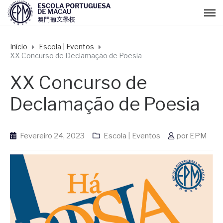
Início
Escola | Eventos
XX Concurso de Declamação de Poesia
XX Concurso de
Declamação de Poesia
Fevereiro 24, 2023
Escola | Eventos
por
EPM