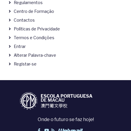
Regulamentos
Centro de Formação
Contactos
Políticas de Privacidade
Termos e Condições
Entrar
Alterar Palavra-chave
Registar-se
Onde o futuro se faz hoje!