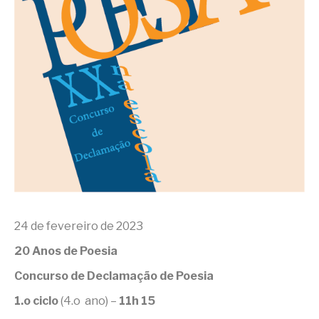
24 de fevereiro de 2023
20 Anos de Poesia
Concurso de Declamação de Poesia
1.o ciclo
(4.o ano) –
11h 15