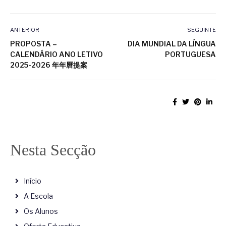
ANTERIOR
SEGUINTE
PROPOSTA –
DIA MUNDIAL DA LÍNGUA
CALENDÁRIO ANO LETIVO
PORTUGUESA
2025-2026 年年曆提案
Nesta Secção
Início
A Escola
Os Alunos