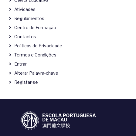
Oferta Educativa
Atividades
Regulamentos
Centro de Formação
Contactos
Políticas de Privacidade
Termos e Condições
Entrar
Alterar Palavra-chave
Registar-se