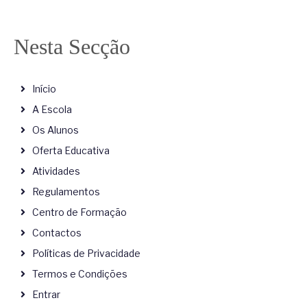
Nesta Secção
Início
A Escola
Os Alunos
Oferta Educativa
Atividades
Regulamentos
Centro de Formação
Contactos
Políticas de Privacidade
Termos e Condições
Entrar