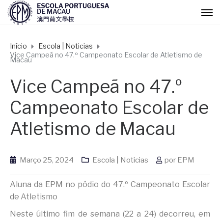
Início
Escola | Noticias
Vice Campeã no 47.º Campeonato Escolar de Atletismo de
Macau
Vice Campeã no 47.º
Campeonato Escolar de
Atletismo de Macau
Março 25, 2024
Escola | Noticias
por
EPM
Aluna da EPM no pódio do 47.º Campeonato Escolar
de Atletismo
Neste último fim de semana (22 a 24) decorreu, em