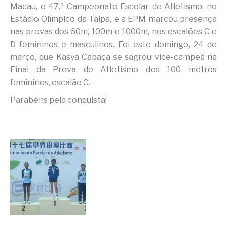
Macau, o 47.º Campeonato Escolar de Atletismo, no
Estádio Olímpico da Taipa, e a EPM marcou presença
nas provas dos 60m, 100m e 1000m, nos escalões C e
D femininos e masculinos. Foi este domingo, 24 de
março, que Kasya Cabaça se sagrou vice-campeã na
Final da Prova de Atletismo dos 100 metros
femininos, escalão C.
Parabéns pela conquista!