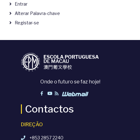
Entrar
Alterar Palavra-chave
Registar-se
Onde o futuro se faz hoje!
Contactos
DIREÇÃO
+853 2857 2240