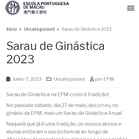
Início
Uncategorized
Sarau de Ginástica 2023
Sarau de Ginástica
2023
Junho 7, 2023
Uncategorized
por
EPM
Sarau de Ginástica na EPM como é tradição!
No passado sábado, dia 27 de maio, decorreu, no
ginásio da EPM, mais um Sarau de Ginástica Anual.
Naquela que já é uma tradição, os nossos alunos e
alunas exibiram o seu potencial ao longo de