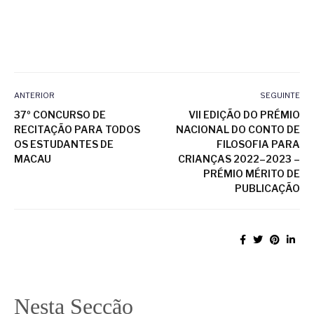
ANTERIOR
SEGUINTE
37º CONCURSO DE
VII EDIÇÃO DO PRÉMIO
RECITAÇÃO PARA TODOS
NACIONAL DO CONTO DE
OS ESTUDANTES DE
FILOSOFIA PARA
MACAU
CRIANÇAS 2022–2023 –
PRÉMIO MÉRITO DE
PUBLICAÇÃO
Nesta Secção