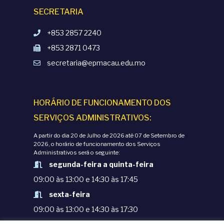
SECRETARIA
+853 2857 2240
+853 2871 0473
secretaria@epmacau.edu.mo
HORÁRIO DE FUNCIONAMENTO DOS
SERVIÇOS ADMINISTRATIVOS:
A partir do dia 20 de Julho de 2026 até 07 de Setembro de
2026, o horário de funcionamento dos Serviços
Administrativos será o seguinte:
segunda-feira a quinta-feira
09:00 às 13:00 e 14:30 às 17:45
sexta-feira
09:00 às 13:00 e 14:30 às 17:30