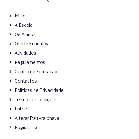
Início
A Escola
Os Alunos
Oferta Educativa
Atividades
Regulamentos
Centro de Formação
Contactos
Políticas de Privacidade
Termos e Condições
Entrar
Alterar Palavra-chave
Registar-se