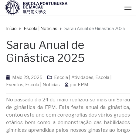
Início
Escola | Noticias
Sarau Anual de Ginástica 2025
Sarau Anual de
Ginástica 2025
Maio 29, 2025
Escola | Atividades
,
Escola |
Eventos
,
Escola | Noticias
por
EPM
No passado dia 24 de maio realizou-se mais um Sarau
de ginástica da EPM. Esta festa anual da ginástica,
contou este ano com coreografias dos vários grupos
etários bem como a demonstração das habilidades
gímnicas aprendidas pelos nossos ginastas ao longo