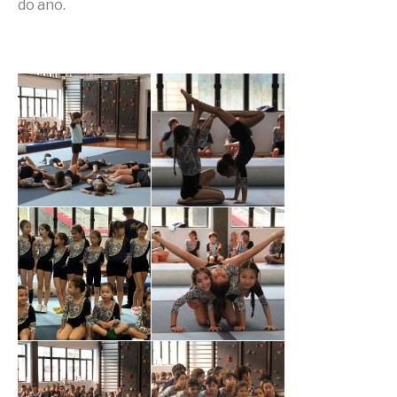
do ano.