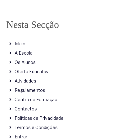
Nesta Secção
Início
A Escola
Os Alunos
Oferta Educativa
Atividades
Regulamentos
Centro de Formação
Contactos
Políticas de Privacidade
Termos e Condições
Entrar