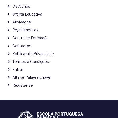
Os Alunos
Oferta Educativa
Atividades
Regulamentos
Centro de Formação
Contactos
Políticas de Privacidade
Termos e Condições
Entrar
Alterar Palavra-chave
Registar-se