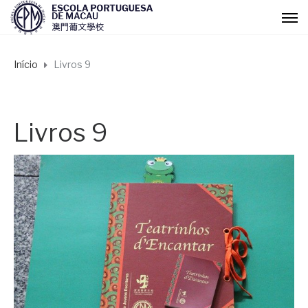
Início
Livros 9
Livros 9