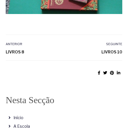
ANTERIOR
SEGUINTE
LIVROS 8
LIVROS 10
Nesta Secção
Início
A Escola