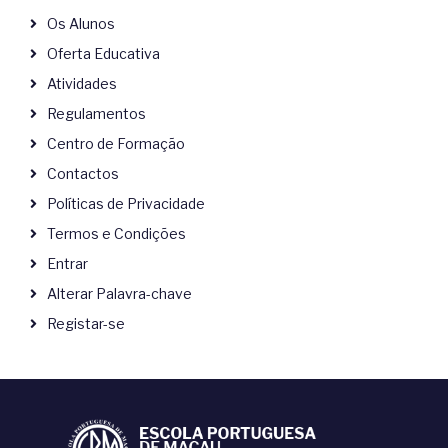
Os Alunos
Oferta Educativa
Atividades
Regulamentos
Centro de Formação
Contactos
Políticas de Privacidade
Termos e Condições
Entrar
Alterar Palavra-chave
Registar-se