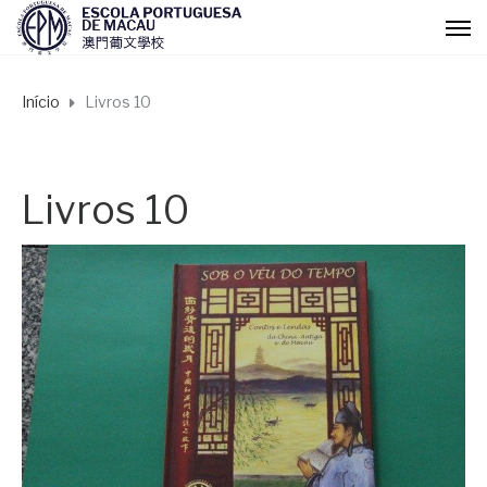
Início
Livros 10
Livros 10