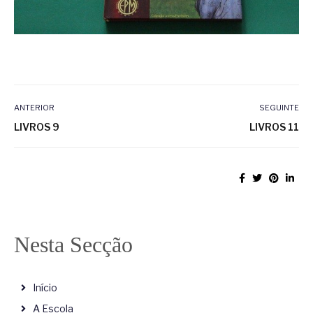
ANTERIOR
SEGUINTE
LIVROS 9
LIVROS 11
Nesta Secção
Início
A Escola