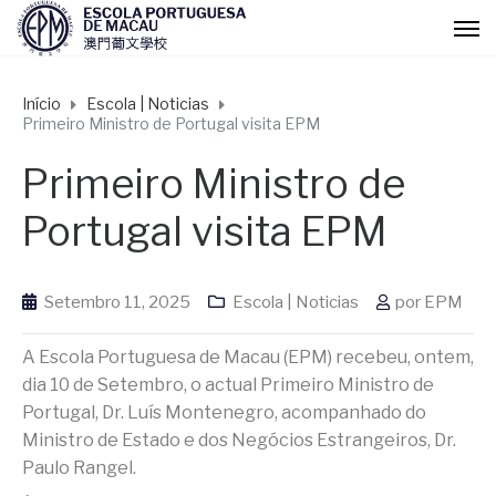
Início
Escola | Noticias
Primeiro Ministro de Portugal visita EPM
Primeiro Ministro de
Portugal visita EPM
Setembro 11, 2025
Escola | Noticias
por
EPM
A Escola Portuguesa de Macau (EPM) recebeu, ontem,
dia 10 de Setembro, o actual Primeiro Ministro de
Portugal, Dr. Luís Montenegro, acompanhado do
Ministro de Estado e dos Negócios Estrangeiros, Dr.
Paulo Rangel.