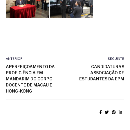
ANTERIOR
SEGUINTE
APERFEIÇOAMENTO DA
CANDIDATURAS
PROFICIÊNCIA EM
ASSOCIAÇÃO DE
MANDARIM DO CORPO
ESTUDANTES DA EPM
DOCENTE DE MACAU E
HONG-KONG