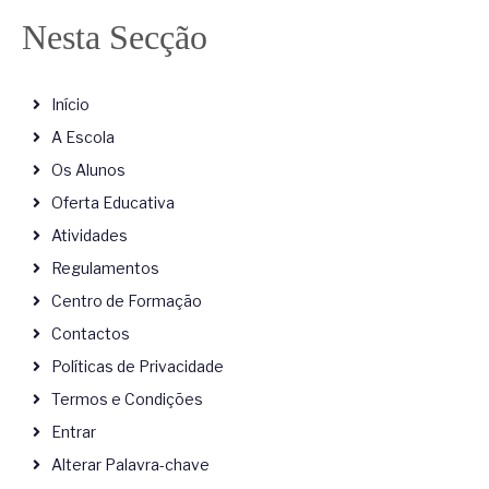
Nesta Secção
Início
A Escola
Os Alunos
Oferta Educativa
Atividades
Regulamentos
Centro de Formação
Contactos
Políticas de Privacidade
Termos e Condições
Entrar
Alterar Palavra-chave