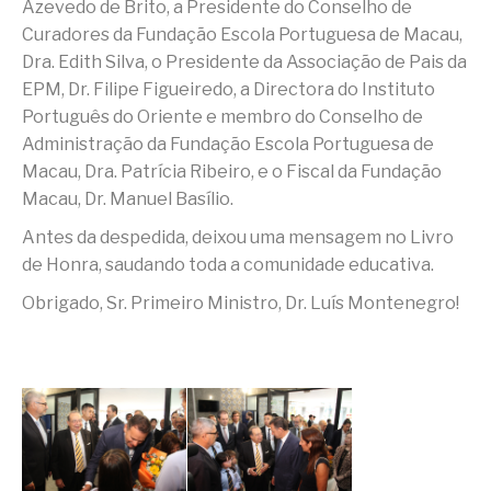
Azevedo de Brito, a Presidente do Conselho de
Curadores da Fundação Escola Portuguesa de Macau,
Dra. Edith Silva, o Presidente da Associação de Pais da
EPM, Dr. Filipe Figueiredo, a Directora do Instituto
Português do Oriente e membro do Conselho de
Administração da Fundação Escola Portuguesa de
Macau, Dra. Patrícia Ribeiro, e o Fiscal da Fundação
Macau, Dr. Manuel Basílio.
Antes da despedida, deixou uma mensagem no Livro
de Honra, saudando toda a comunidade educativa.
Obrigado, Sr. Primeiro Ministro, Dr. Luís Montenegro!