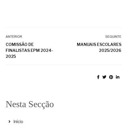
ANTERIOR
SEGUINTE
COMISSÃO DE
MANUAIS ESCOLARES
FINALISTAS EPM 2024-
2025/2026
2025
Nesta Secção
Início