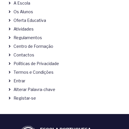
A Escola
Os Alunos
Oferta Educativa
Atividades
Regulamentos
Centro de Formação
Contactos
Políticas de Privacidade
Termos e Condições
Entrar
Alterar Palavra-chave
Registar-se