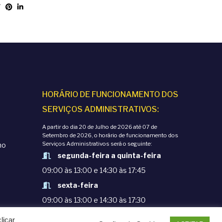
HORÁRIO DE FUNCIONAMENTO DOS
SERVIÇOS ADMINISTRATIVOS:
A partir do dia 20 de Julho de 2026 até 07 de
Setembro de 2026, o horário de funcionamento dos
Serviços Administrativos será o seguinte:
mo
segunda-feira a quinta-feira
09:00 às 13:00 e 14:30 às 17:45
sexta-feira
09:00 às 13:00 e 14:30 às 17:30
licar