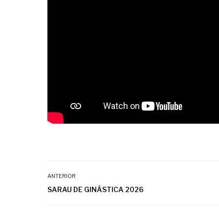
ANTERIOR
SARAU DE GINÁSTICA 2026