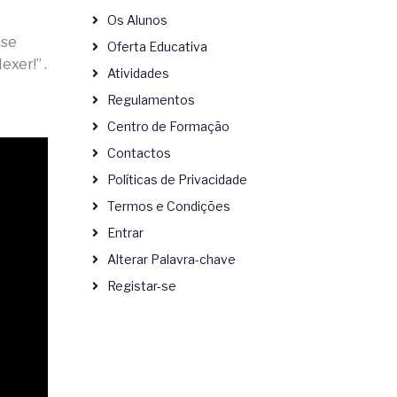
Os Alunos
 se
Oferta Educativa
xer!” .
Atividades
Regulamentos
Centro de Formação
Contactos
Políticas de Privacidade
Termos e Condições
Entrar
Alterar Palavra-chave
Registar-se