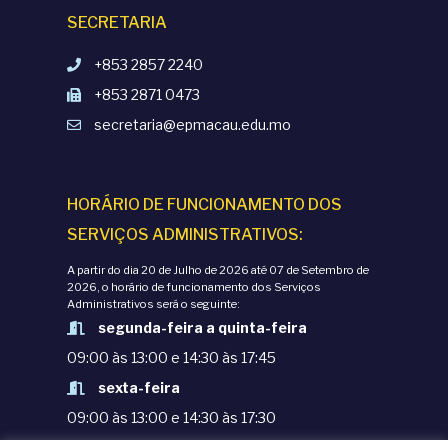
SECRETARIA
+853 2857 2240
+853 2871 0473
secretaria@epmacau.edu.mo
HORÁRIO DE FUNCIONAMENTO DOS
SERVIÇOS ADMINISTRATIVOS:
A partir do dia 20 de Julho de 2026 até 07 de Setembro de
2026, o horário de funcionamento dos Serviços
Administrativos será o seguinte:
segunda-feira a quinta-feira
09:00 às 13:00 e 14:30 às 17:45
sexta-feira
09:00 às 13:00 e 14:30 às 17:30