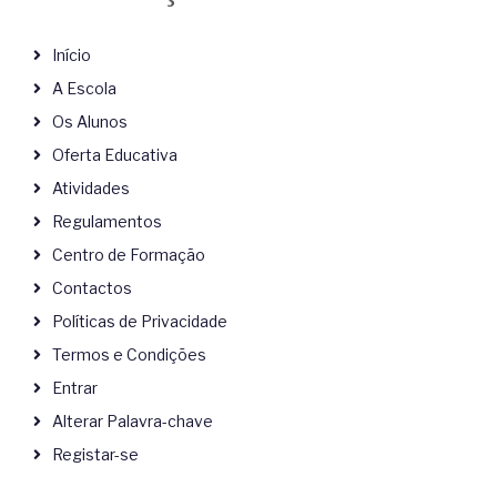
Início
A Escola
Os Alunos
Oferta Educativa
Atividades
Regulamentos
Centro de Formação
Contactos
Políticas de Privacidade
Termos e Condições
Entrar
Alterar Palavra-chave
Registar-se