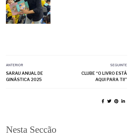
ANTERIOR
SEGUINTE
SARAU ANUAL DE
CLUBE “O LIVRO ESTÁ
GINÁSTICA 2025
AQUI PARA TI!”
Nesta Secção