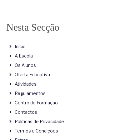
Nesta Secção
Início
A Escola
Os Alunos
Oferta Educativa
Atividades
Regulamentos
Centro de Formação
Contactos
Políticas de Privacidade
Termos e Condições