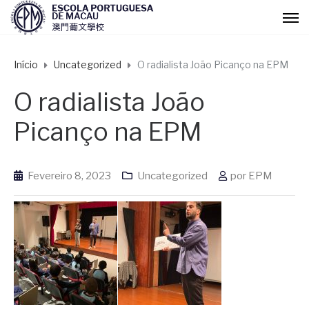
Início
Uncategorized
O radialista João Picanço na EPM
O radialista João
Picanço na EPM
Fevereiro 8, 2023
Uncategorized
por
EPM