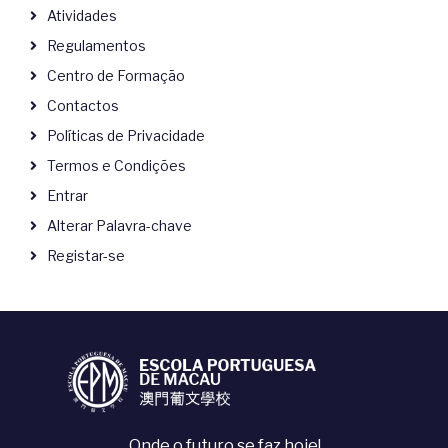
Atividades
Regulamentos
Centro de Formação
Contactos
Políticas de Privacidade
Termos e Condições
Entrar
Alterar Palavra-chave
Registar-se
Onde o futuro se faz hoje!