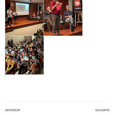
ANTERIOR
SEGUINTE