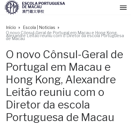
Início
Escola | Noticias
O novo Cônsul-Geral de Portugal em Macau e Hong Kong,
Alexandre Leitão reuniu com o Diretor da escola Portuguesa
de Macau
O novo Cônsul-Geral de
Portugal em Macau e
Hong Kong, Alexandre
Leitão reuniu com o
Diretor da escola
Portuguesa de Macau