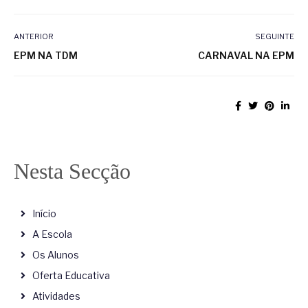
ANTERIOR
SEGUINTE
EPM NA TDM
CARNAVAL NA EPM
Nesta Secção
Início
A Escola
Os Alunos
Oferta Educativa
Atividades