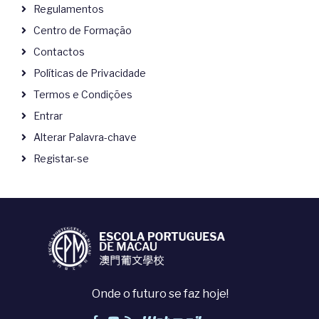
Regulamentos
Centro de Formação
Contactos
Políticas de Privacidade
Termos e Condições
Entrar
Alterar Palavra-chave
Registar-se
Onde o futuro se faz hoje!