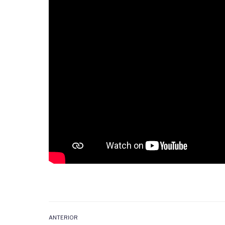
ANTERIOR