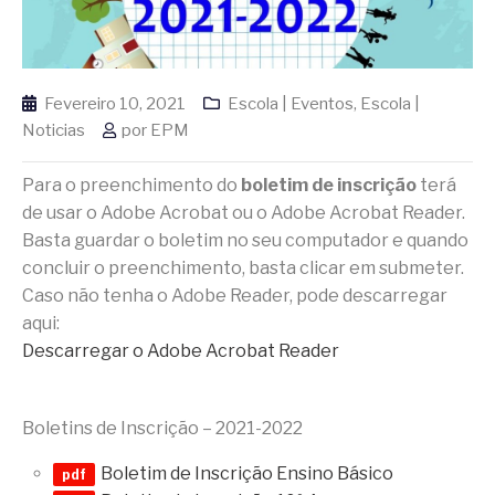
Fevereiro 10, 2021
Escola | Eventos
,
Escola |
Noticias
por
EPM
Para o preenchimento do
boletim de inscrição
terá
de usar o Adobe Acrobat ou o Adobe Acrobat Reader.
Basta guardar o boletim no seu computador e quando
concluir o preenchimento, basta clicar em submeter.
Caso não tenha o Adobe Reader, pode descarregar
aqui:
Descarregar o Adobe Acrobat Reader
Boletins de Inscrição – 2021-2022
Boletim de Inscrição Ensino Básico