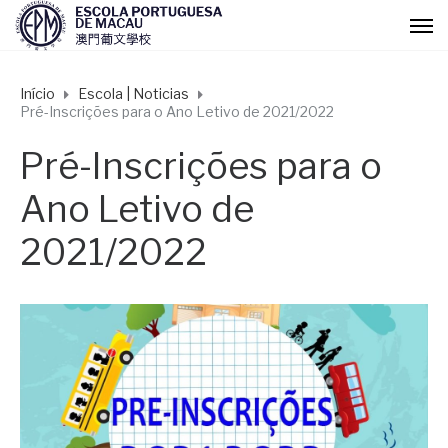
Início
Escola | Noticias
Pré-Inscrições para o Ano Letivo de 2021/2022
Pré-Inscrições para o
Ano Letivo de
2021/2022