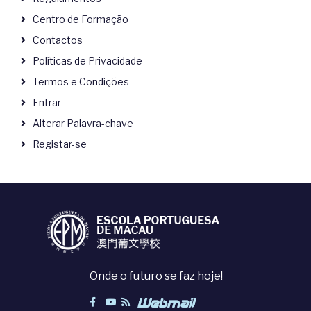
Centro de Formação
Contactos
Políticas de Privacidade
Termos e Condições
Entrar
Alterar Palavra-chave
Registar-se
Onde o futuro se faz hoje!