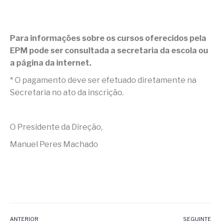
Para informações sobre os cursos oferecidos pela
EPM pode ser consultada a secretaria da escola ou
a página da internet.
* O pagamento deve ser efetuado diretamente na
Secretaria no ato da inscrição.
O Presidente da Direção,
Manuel Peres Machado
ANTERIOR
SEGUINTE