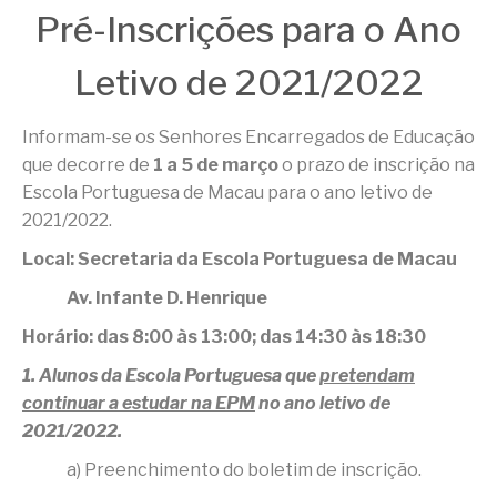
Pré-Inscrições para o Ano
Letivo de 2021/2022
Informam-se os Senhores Encarregados de Educação
que decorre de
1 a 5 de março
o prazo de inscrição na
Escola Portuguesa de Macau para o ano letivo de
2021/2022.
Local: Secretaria da Escola Portuguesa de Macau
Av. Infante D. Henrique
Horário: das 8:00 às 13:00; das 14:30 às 18:30
1. Alunos da Escola Portuguesa que
pretendam
continuar a estudar na EPM
no ano letivo de
2021/2022.
a) Preenchimento do boletim de inscrição.