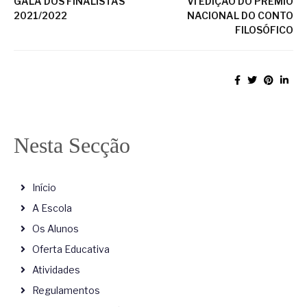
GALA DOS FINALISTAS
VI EDIÇÃO DO PRÉMIO
2021/2022
NACIONAL DO CONTO
FILOSÓFICO
Nesta Secção
Início
A Escola
Os Alunos
Oferta Educativa
Atividades
Regulamentos