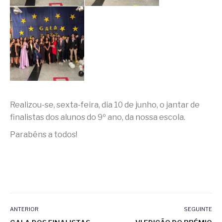
Realizou-se, sexta-feira, dia 10 de junho, o jantar de
finalistas dos alunos do 9º ano, da nossa escola.
Parabéns a todos!
ANTERIOR
SEGUINTE