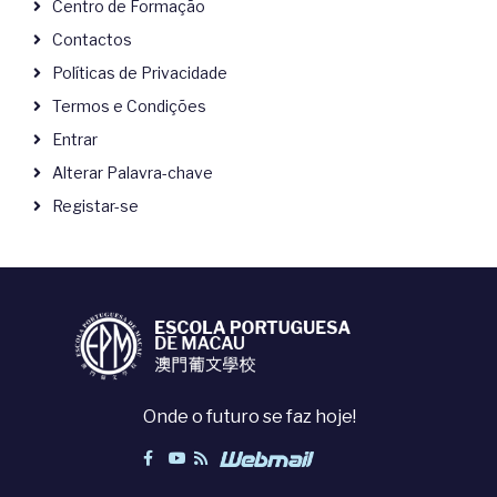
Centro de Formação
Contactos
Políticas de Privacidade
Termos e Condições
Entrar
Alterar Palavra-chave
Registar-se
Onde o futuro se faz hoje!