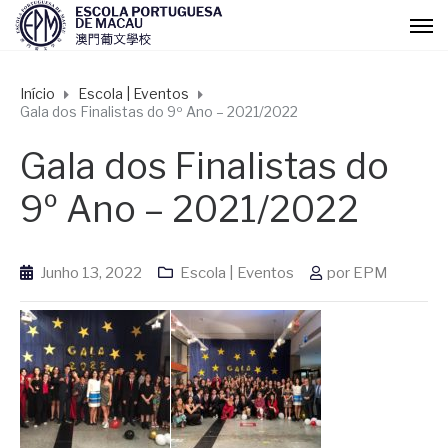
Início
Escola | Eventos
Gala dos Finalistas do 9º Ano – 2021/2022
Gala dos Finalistas do
9º Ano – 2021/2022
Junho 13, 2022
Escola | Eventos
por
EPM