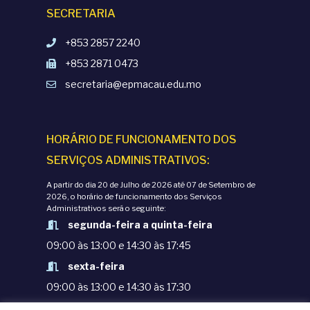
SECRETARIA
+853 2857 2240
+853 2871 0473
secretaria@epmacau.edu.mo
HORÁRIO DE FUNCIONAMENTO DOS
SERVIÇOS ADMINISTRATIVOS:
A partir do dia 20 de Julho de 2026 até 07 de Setembro de
2026, o horário de funcionamento dos Serviços
Administrativos será o seguinte:
segunda-feira a quinta-feira
09:00 às 13:00 e 14:30 às 17:45
sexta-feira
09:00 às 13:00 e 14:30 às 17:30