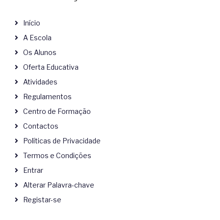
Início
A Escola
Os Alunos
Oferta Educativa
Atividades
Regulamentos
Centro de Formação
Contactos
Políticas de Privacidade
Termos e Condições
Entrar
Alterar Palavra-chave
Registar-se