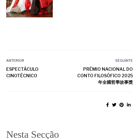
ANTERIOR
SEGUINTE
ESPECTÁCULO
PRÉMIO NACIONAL DO
CINOTÉCNICO
CONTO FILOSÓFICO 2025
年全國哲學故事獎
Nesta Secção