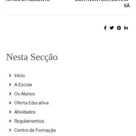
SÁ
Nesta Secção
Início
A Escola
Os Alunos
Oferta Educativa
Atividades
Regulamentos
Centro de Formação