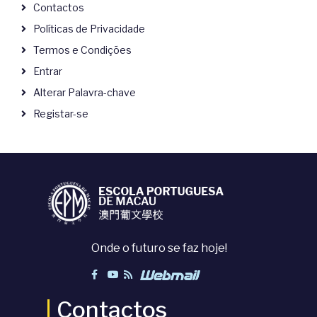
Contactos
Políticas de Privacidade
Termos e Condições
Entrar
Alterar Palavra-chave
Registar-se
Onde o futuro se faz hoje!
Contactos