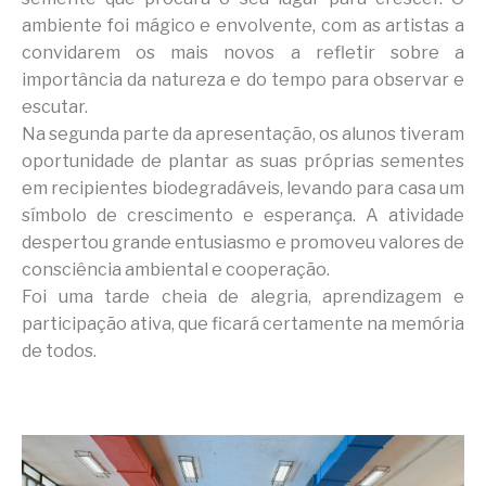
ambiente foi mágico e envolvente, com as artistas a
convidarem os mais novos a refletir sobre a
importância da natureza e do tempo para observar e
escutar.
Na segunda parte da apresentação, os alunos tiveram
oportunidade de plantar as suas próprias sementes
em recipientes biodegradáveis, levando para casa um
símbolo de crescimento e esperança. A atividade
despertou grande entusiasmo e promoveu valores de
consciência ambiental e cooperação.
Foi uma tarde cheia de alegria, aprendizagem e
participação ativa, que ficará certamente na memória
de todos.