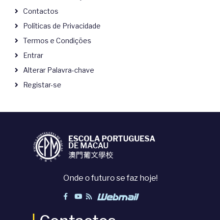
Contactos
Políticas de Privacidade
Termos e Condições
Entrar
Alterar Palavra-chave
Registar-se
Onde o futuro se faz hoje!