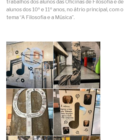
trabalhos dos alunos das Oficinas de Filosofia e de
alunos dos 10º e 11º anos, no átrio principal, com o
tema “A Filosofia e a Música”.