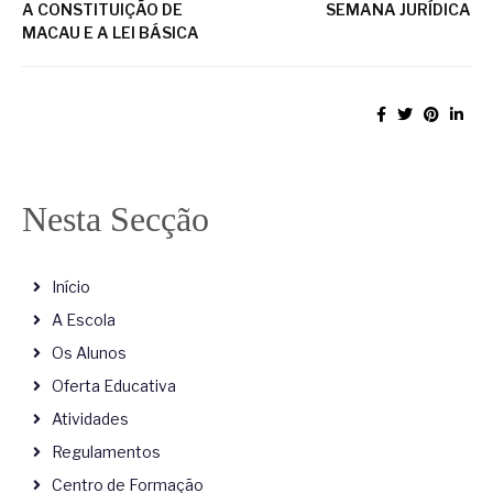
A CONSTITUIÇÃO DE
SEMANA JURÍDICA
MACAU E A LEI BÁSICA
Nesta Secção
Início
A Escola
Os Alunos
Oferta Educativa
Atividades
Regulamentos
Centro de Formação