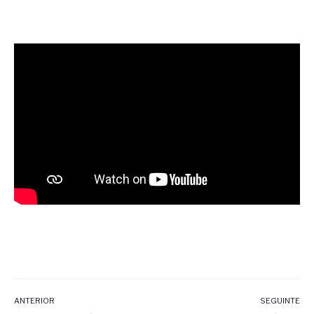
ANTERIOR
SEGUINTE