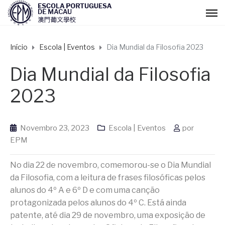
Início
Escola | Eventos
Dia Mundial da Filosofia 2023
Dia Mundial da Filosofia
2023
Novembro 23, 2023
Escola | Eventos
por
EPM
No dia 22 de novembro, comemorou-se o Dia Mundial
da Filosofia, com a leitura de frases filosóficas pelos
alunos do 4º A e 6º D e com uma canção
protagonizada pelos alunos do 4º C. Está ainda
patente, até dia 29 de novembro, uma exposição de