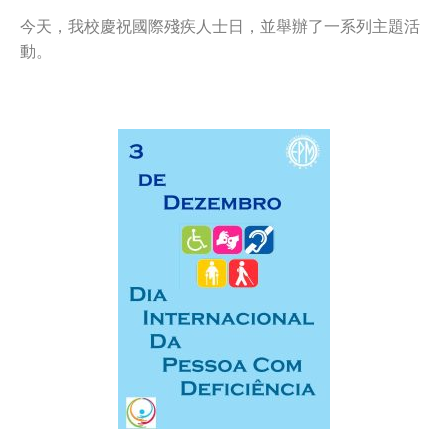
今天，我校慶祝國際殘疾人士日，並舉辦了一系列主題活
動。