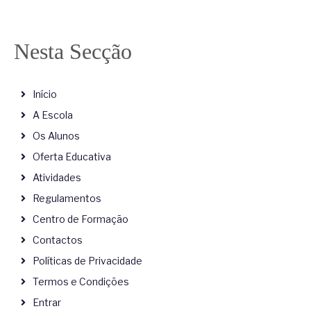
Nesta Secção
Início
A Escola
Os Alunos
Oferta Educativa
Atividades
Regulamentos
Centro de Formação
Contactos
Políticas de Privacidade
Termos e Condições
Entrar