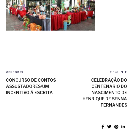
ANTERIOR
SEGUINTE
CONCURSO DE CONTOS
CELEBRAÇÃO DO
ASSUSTADORES/UM
CENTENÁRIO DO
INCENTIVO À ESCRITA
NASCIMENTO DE
HENRIQUE DE SENNA
FERNANDES