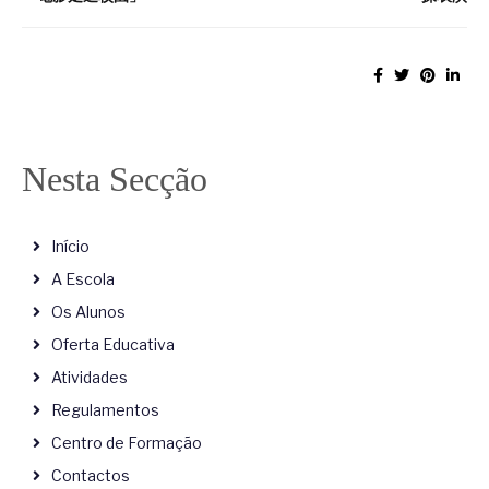
Nesta Secção
Início
A Escola
Os Alunos
Oferta Educativa
Atividades
Regulamentos
Centro de Formação
Contactos