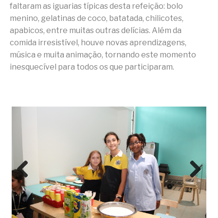
faltaram as iguarias típicas desta refeição: bolo
menino, gelatinas de coco, batatada, chilicotes,
apabicos, entre muitas outras delícias. Além da
comida irresistível, houve novas aprendizagens,
música e muita animação, tornando este momento
inesquecível para todos os que participaram.
Prev
Next
ious