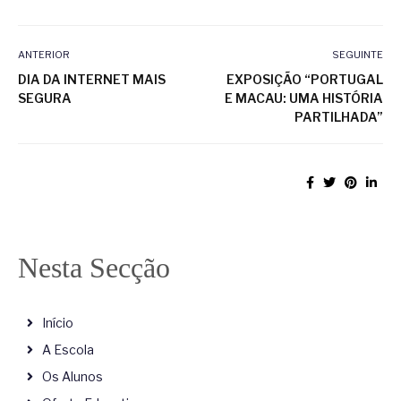
ANTERIOR
SEGUINTE
DIA DA INTERNET MAIS
EXPOSIÇÃO “PORTUGAL
SEGURA
E MACAU: UMA HISTÓRIA
PARTILHADA”
Nesta Secção
Início
A Escola
Os Alunos