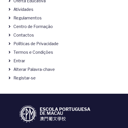
Oferta Educativa
Atividades
Regulamentos
Centro de Formação
Contactos
Políticas de Privacidade
Termos e Condições
Entrar
Alterar Palavra-chave
Registar-se