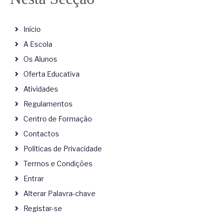
Início
A Escola
Os Alunos
Oferta Educativa
Atividades
Regulamentos
Centro de Formação
Contactos
Políticas de Privacidade
Termos e Condições
Entrar
Alterar Palavra-chave
Registar-se