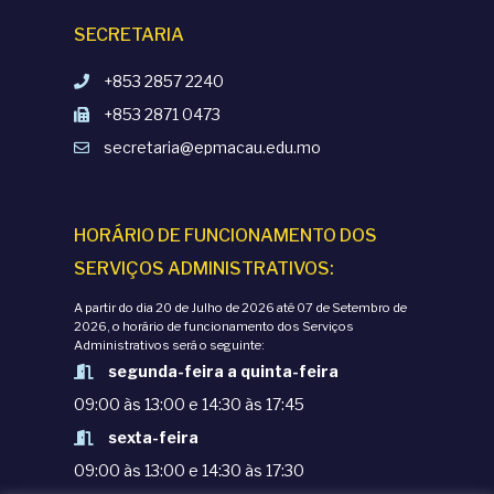
SECRETARIA
+853 2857 2240
+853 2871 0473
secretaria@epmacau.edu.mo
HORÁRIO DE FUNCIONAMENTO DOS
SERVIÇOS ADMINISTRATIVOS:
A partir do dia 20 de Julho de 2026 até 07 de Setembro de
2026, o horário de funcionamento dos Serviços
Administrativos será o seguinte:
segunda-feira a quinta-feira
09:00 às 13:00 e 14:30 às 17:45
sexta-feira
09:00 às 13:00 e 14:30 às 17:30