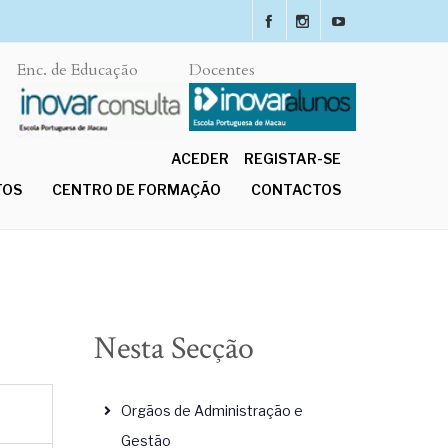
Enc. de Educação
Docentes
ACEDER
REGISTAR-SE
TOS
CENTRO DE FORMAÇÃO
CONTACTOS
Nesta Secção
Orgãos de Administração e
Gestão