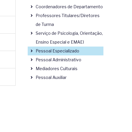
Coordenadores de Departamento
Professores Titulares/Diretores
de Turma
Serviço de Psicologia, Orientação,
Ensino Especial e EMAEI
Pessoal Especializado
Pessoal Administrativo
Mediadores Culturais
Pessoal Auxiliar